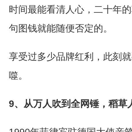
时间最能看清人心，二十年的
句图钱就能随便否定的。
享受过多少品牌红利，此刻就
噬。
9、从万人吹到全网锤，稻草
1990年菲律宾驻德国大使亲