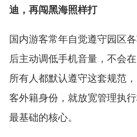
迪，再闯黑海照样打
国内游客常年自觉遵守园区各
后主动调低手机音量，不会在
所有人都默认遵守这套规范，
客外籍身份，就放宽管理执行
最基础的核心。