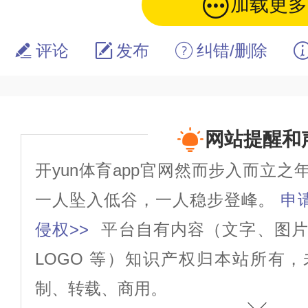
加载更多
评论
发布
纠错/删除
网站提醒和
开yun体育app官网然而步入而立
一人坠入低谷，一人稳步登峰。
申
侵权>>
平台自有内容（文字、图
LOGO 等）知识产权归本站所有
制、转载、商用。