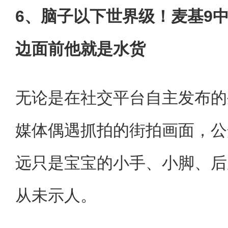
6、脑子以下世界级！麦基9中
边面前他就是水货
无论是在社交平台自主发布的
媒体偶遇抓拍的街拍画面，公
远只是宝宝的小手、小脚、后
从未示人。