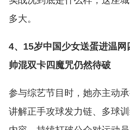
多大。
4、15岁中国少女送蛋进温
帅混双卡四魔咒仍然待破
参与综艺节目时，她亦主动承
讲解正手攻球发力链、多球训
内容，持续打破公众对运动员