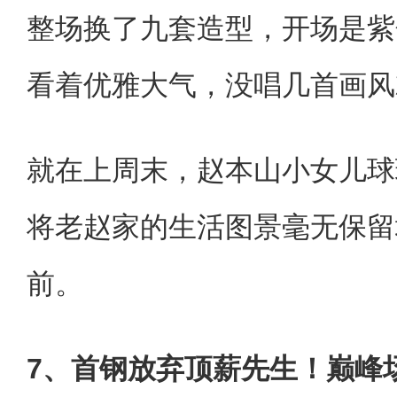
整场换了九套造型，开场是紫
看着优雅大气，没唱几首画风
就在上周末，赵本山小女儿球
将老赵家的生活图景毫无保留
前。
7、首钢放弃顶薪先生！巅峰