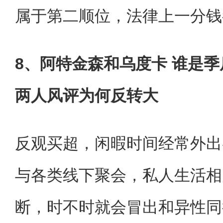
属于第二顺位，法律上一分钱
8、阿特金森和乌度卡 谁是季
两人风评为何反转大
反观买超，闲暇时间经常外出
与各类线下聚会，私人生活相
断，时不时就会冒出和异性同