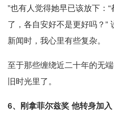
”也有人觉得她早已该放下：
了，各自安好不是更好吗？”
新闻时，我心里有些复杂。
至于那些缠绕近二十年的无端
旧时光里了。
6、刚拿菲尔兹奖 他转身加入 O