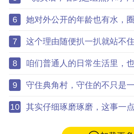
6
她对外公开的年龄也有水，圈内早就有人说她改过出
7
这个理由随便扒一扒就站不
8
咱们普通人的日常生活里，也经
9
守住典角村，守住的不只是一座边境小村，更是整
10
其实仔细琢磨琢磨，这事一