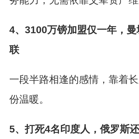
4、3100万镑加盟仅一年，
联
一段半路相逢的感情，靠着长
份温暖。
5、打死4名印度人，俄罗斯