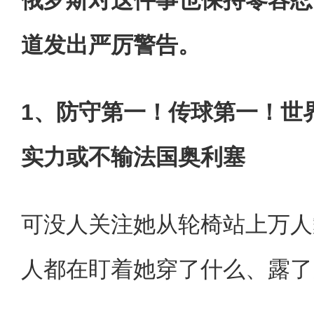
道发出严厉警告。
1、防守第一！传球第一！世
实力或不输法国奥利塞
可没人关注她从轮椅站上万人
人都在盯着她穿了什么、露了