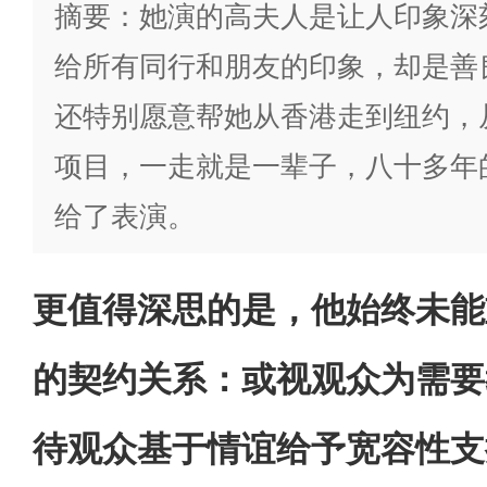
摘要：她演的高夫人是让人印象深
给所有同行和朋友的印象，却是善
还特别愿意帮她从香港走到纽约，
项目，一走就是一辈子，八十多年
给了表演。
更值得深思的是，他始终未能
的契约关系：或视观众为需要
待观众基于情谊给予宽容性支