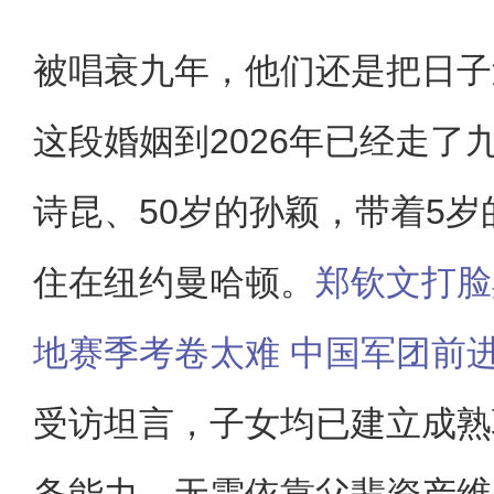
被唱衰九年，他们还是把日子
这段婚姻到2026年已经走了
诗昆、50岁的孙颖，带着5岁
住在纽约曼哈顿。
郑钦文打脸
地赛季考卷太难 中国军团前
受访坦言，子女均已建立成熟
务能力，无需依靠父辈资产维