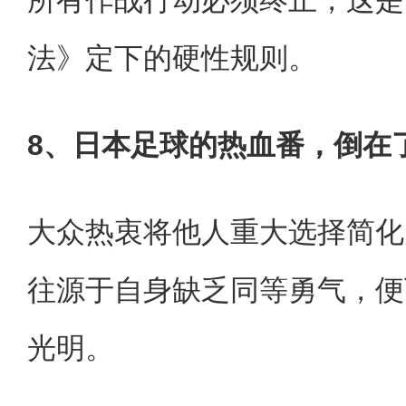
法》定下的硬性规则。
8、日本足球的热血番，倒在
大众热衷将他人重大选择简化
往源于自身缺乏同等勇气，便
光明。