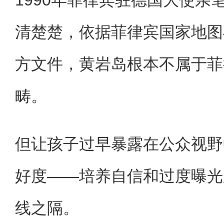
清楚楚，依据菲律宾国家地图
方文件，黄岩岛根本不属于菲
畴。
但让孩子过早暴露在公众视野
好度——培养自信和过度曝光
线之隔。