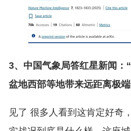
3、中国气象局答红星新闻：
盆地西部等地带来远距离极端
见了 很多人看到这肯定好奇
实战况到底是什么样，这座城