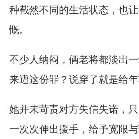
种截然不同的生活状态，也让
慨。
不少人纳闷，俩老将都淡出一
来遭这份罪？说穿了就是给年
她并未苛责对方失信失诺，只
一次次伸出援手，给予宽限与