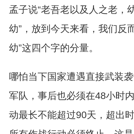
孟子说“老吾老以及人之老，
幼”，放到今天来看，我们反
幼”这四个字的分量。
哪怕当下国家遭遇直接武装袭
军队，事后也必须在48小时
动最长不能超过90天，超出
所有作战行动必须终止，这是1