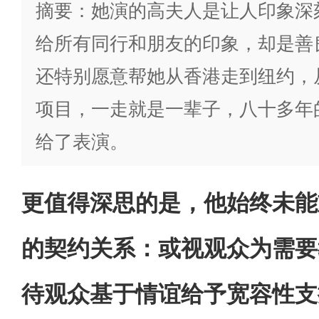
摘要：她演的高夫人是让人印象深
给所有同行和朋友的印象，却是善
还特别愿意帮她从香港走到纽约，
项目，一走就是一辈子，八十多年
给了表演。
更值得深思的是，他始终未能
的契约关系：或视观众为需要
待观众基于情谊给予宽容性支